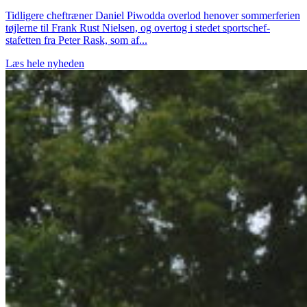
Tidligere cheftræner Daniel Piwodda overlod henover sommerferien
tøjlerne til Frank Rust Nielsen, og overtog i stedet sportschef-
stafetten fra Peter Rask, som af...
Læs hele nyheden