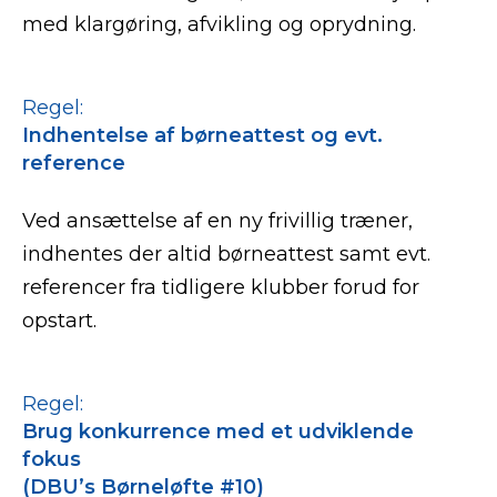
med klargøring, afvikling og oprydning.
Regel:
Indhentelse af børneattest og evt.
reference
Ved ansættelse af en ny frivillig træner,
indhentes der altid børneattest samt evt.
referencer fra tidligere klubber forud for
opstart.
Regel:
Brug konkurrence med et udviklende
fokus
(DBU’s Børneløfte #10)