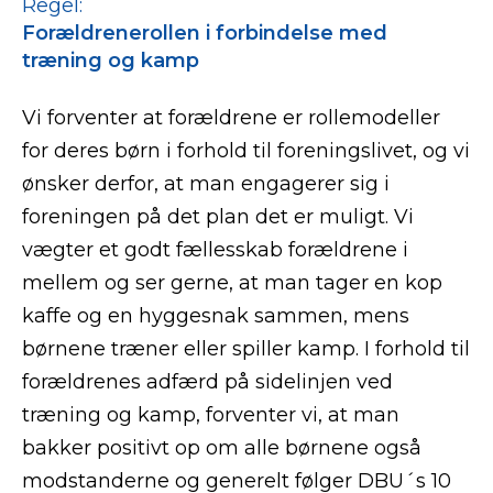
Regel:
Forældrenerollen i forbindelse med
træning og kamp
Vi forventer at forældrene er rollemodeller
for deres børn i forhold til foreningslivet, og vi
ønsker derfor, at man engagerer sig i
foreningen på det plan det er muligt. Vi
vægter et godt fællesskab forældrene i
mellem og ser gerne, at man tager en kop
kaffe og en hyggesnak sammen, mens
børnene træner eller spiller kamp. I forhold til
forældrenes adfærd på sidelinjen ved
træning og kamp, forventer vi, at man
bakker positivt op om alle børnene også
modstanderne og generelt følger DBU´s 10