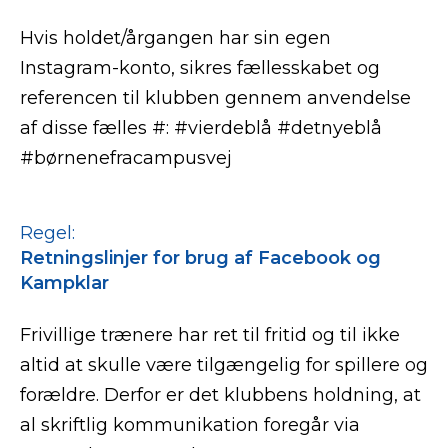
Hvis holdet/årgangen har sin egen
Instagram-konto, sikres fællesskabet og
referencen til klubben gennem anvendelse
af disse fælles #: #vierdeblå #detnyeblå
#børnenefracampusvej
Regel:
Retningslinjer for brug af Facebook og
Kampklar
Frivillige trænere har ret til fritid og til ikke
altid at skulle være tilgængelig for spillere og
forældre. Derfor er det klubbens holdning, at
al skriftlig kommunikation foregår via