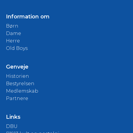
Information om
Børn
Dame
Herre
Old Boys
Genveje
Historien
Bestyrelsen
Medlemskab
Partnere
Links
DBU