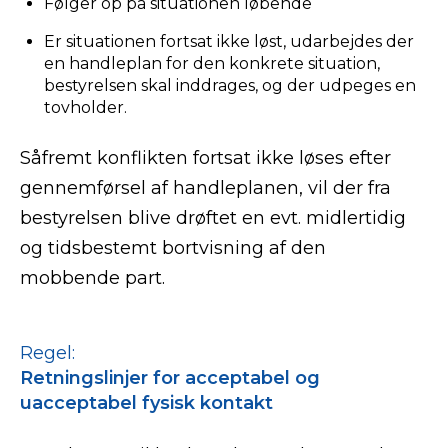
Følger op på situationen løbende
Er situationen fortsat ikke løst, udarbejdes der
en handleplan for den konkrete situation,
bestyrelsen skal inddrages, og der udpeges en
tovholder.
Såfremt konflikten fortsat ikke løses efter
gennemførsel af handleplanen, vil der fra
bestyrelsen blive drøftet en evt. midlertidig
og tidsbestemt bortvisning af den
mobbende part.
Regel:
Retningslinjer for acceptabel og
uacceptabel fysisk kontakt