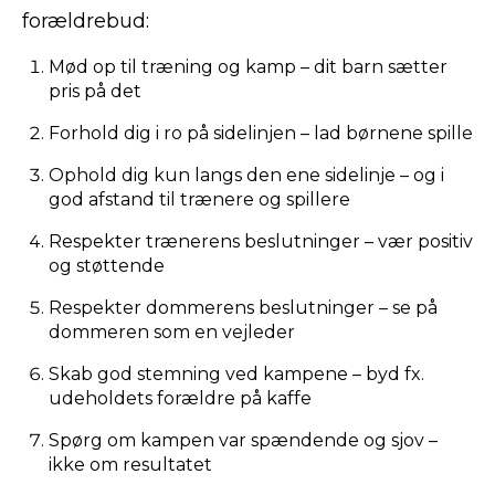
forældrebud:
Mød op til træning og kamp – dit barn sætter
pris på det
Forhold dig i ro på sidelinjen – lad børnene spille
Ophold dig kun langs den ene sidelinje – og i
god afstand til trænere og spillere
Respekter trænerens beslutninger – vær positiv
og støttende
Respekter dommerens beslutninger – se på
dommeren som en vejleder
Skab god stemning ved kampene – byd fx.
udeholdets forældre på kaffe
Spørg om kampen var spændende og sjov –
ikke om resultatet