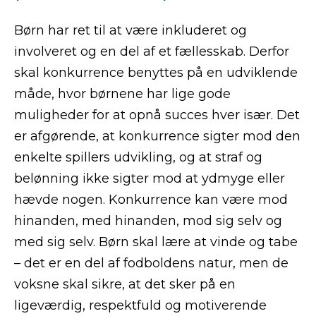
Børn har ret til at være inkluderet og
involveret og en del af et fællesskab. Derfor
skal konkurrence benyttes på en udviklende
måde, hvor børnene har lige gode
muligheder for at opnå succes hver især. Det
er afgørende, at konkurrence sigter mod den
enkelte spillers udvikling, og at straf og
belønning ikke sigter mod at ydmyge eller
hævde nogen. Konkurrence kan være mod
hinanden, med hinanden, mod sig selv og
med sig selv. Børn skal lære at vinde og tabe
– det er en del af fodboldens natur, men de
voksne skal sikre, at det sker på en
ligeværdig, respektfuld og motiverende