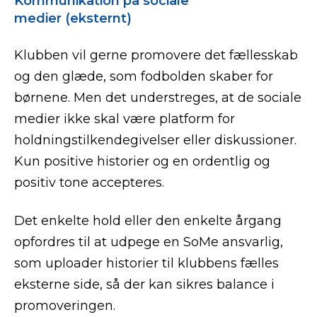
Kommunikation på sociale
medier (eksternt)
Klubben vil gerne promovere det fællesskab
og den glæde, som fodbolden skaber for
børnene. Men det understreges, at de sociale
medier ikke skal være platform for
holdningstilkendegivelser eller diskussioner.
Kun positive historier og en ordentlig og
positiv tone accepteres.
Det enkelte hold eller den enkelte årgang
opfordres til at udpege en SoMe ansvarlig,
som uploader historier til klubbens fælles
eksterne side, så der kan sikres balance i
promoveringen.