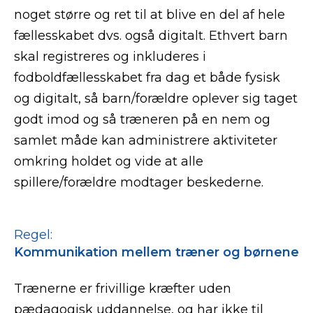
noget større og ret til at blive en del af hele
fællesskabet dvs. også digitalt. Ethvert barn
skal registreres og inkluderes i
fodboldfællesskabet fra dag et både fysisk
og digitalt, så barn/forældre oplever sig taget
godt imod og så træneren på en nem og
samlet måde kan administrere aktiviteter
omkring holdet og vide at alle
spillere/forældre modtager beskederne.
Regel:
Kommunikation mellem træner og børnene
Trænerne er frivillige kræfter uden
pædagogisk uddannelse, og har ikke til