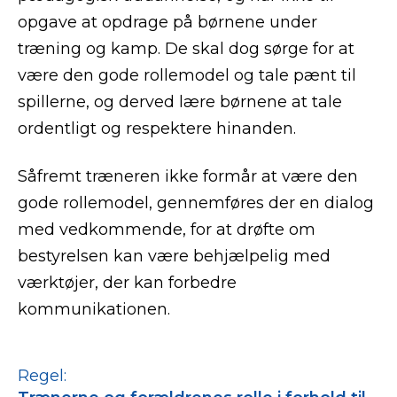
opgave at opdrage på børnene under
træning og kamp. De skal dog sørge for at
være den gode rollemodel og tale pænt til
spillerne, og derved lære børnene at tale
ordentligt og respektere hinanden.
Såfremt træneren ikke formår at være den
gode rollemodel, gennemføres der en dialog
med vedkommende, for at drøfte om
bestyrelsen kan være behjælpelig med
værktøjer, der kan forbedre
kommunikationen.
Regel: