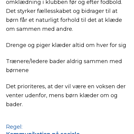
omklædning i klubben før og efter fodbold.
Det styrker fællesskabet og bidrager til at
børn får et naturligt forhold til det at klæde
om sammen med andre.
Drenge og piger klæder altid om hver for sig
Trænere/ledere bader aldrig sammen med
børnene
Det prioriteres, at der vil være en voksen der
venter udenfor, mens børn klæder om og
bader.
Regel: