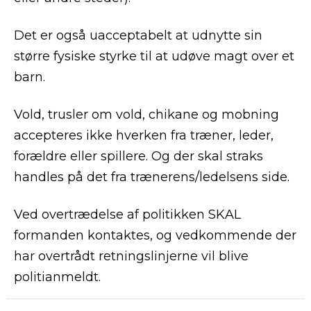
Det er også uacceptabelt at udnytte sin
større fysiske styrke til at udøve magt over et
barn.
Vold, trusler om vold, chikane og mobning
accepteres ikke hverken fra træner, leder,
forældre eller spillere. Og der skal straks
handles på det fra trænerens/ledelsens side.
Ved overtrædelse af politikken SKAL
formanden kontaktes, og vedkommende der
har overtrådt retningslinjerne vil blive
politianmeldt.