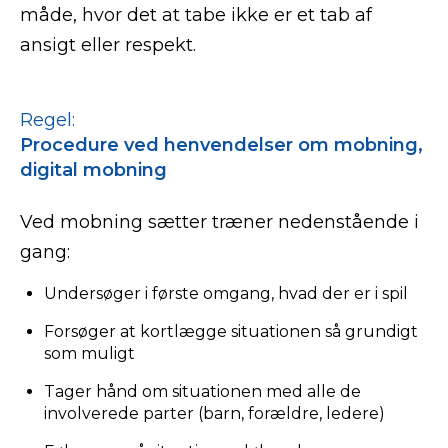
måde, hvor det at tabe ikke er et tab af
ansigt eller respekt.
Regel:
Procedure ved henvendelser om mobning,
digital mobning
Ved mobning sætter træner nedenstående i
gang:
Undersøger i første omgang, hvad der er i spil
Forsøger at kortlægge situationen så grundigt
som muligt
Tager hånd om situationen med alle de
involverede parter (barn, forældre, ledere)