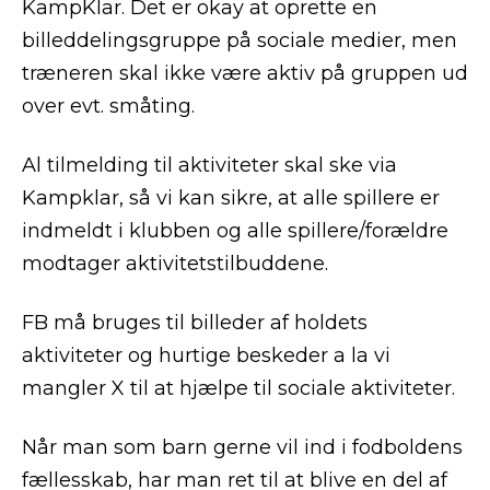
KampKlar. Det er okay at oprette en
billeddelingsgruppe på sociale medier, men
træneren skal ikke være aktiv på gruppen ud
over evt. småting.
Al tilmelding til aktiviteter skal ske via
Kampklar, så vi kan sikre, at alle spillere er
indmeldt i klubben og alle spillere/forældre
modtager aktivitetstilbuddene.
FB må bruges til billeder af holdets
aktiviteter og hurtige beskeder a la vi
mangler X til at hjælpe til sociale aktiviteter.
Når man som barn gerne vil ind i fodboldens
fællesskab, har man ret til at blive en del af