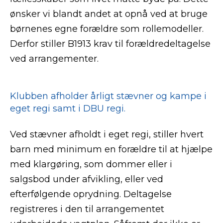
ønsker vi blandt andet at opnå ved at bruge
børnenes egne forældre som rollemodeller.
Derfor stiller B1913 krav til forældredeltagelse
ved arrangementer.
Klubben afholder årligt stævner og kampe i
eget regi samt i DBU regi.
Ved stævner afholdt i eget regi, stiller hvert
barn med minimum en forældre til at hjælpe
med klargøring, som dommer eller i
salgsbod under afvikling, eller ved
efterfølgende oprydning. Deltagelse
registreres i den til arrangementet