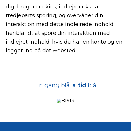
dig, bruger cookies, indlejrer ekstra
tredjeparts sporing, og overvåger din
interaktion med dette indlejrede indhold,
heriblandt at spore din interaktion med
indlejret indhold, hvis du har en konto og en
logget ind på det websted.
En gang blå,
altid
blå