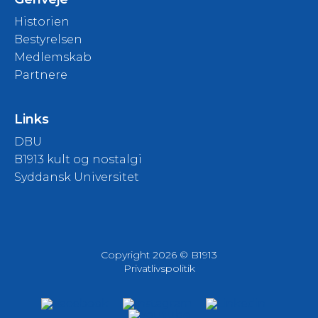
Historien
Bestyrelsen
Medlemskab
Partnere
Links
DBU
B1913 kult og nostalgi
Syddansk Universitet
Copyright 2026 © B1913
Privatlivspolitik