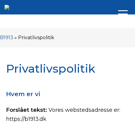
B1913
»
Privatlivspolitik
Privatlivspolitik
Hvem er vi
Forslået tekst:
Vores webstedsadresse er:
https://b1913.dk