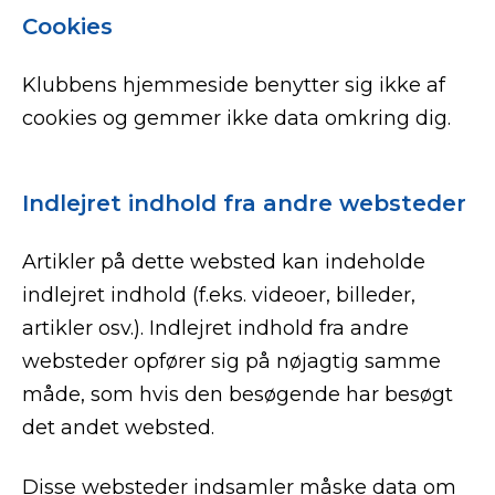
Cookies
Klubbens hjemmeside benytter sig ikke af
cookies og gemmer ikke data omkring dig.
Indlejret indhold fra andre websteder
Artikler på dette websted kan indeholde
indlejret indhold (f.eks. videoer, billeder,
artikler osv.). Indlejret indhold fra andre
websteder opfører sig på nøjagtig samme
måde, som hvis den besøgende har besøgt
det andet websted.
Disse websteder indsamler måske data om