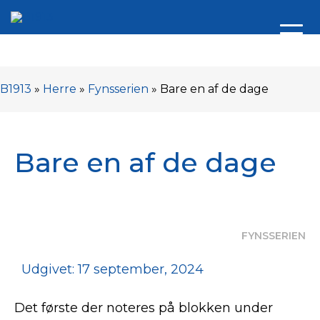
B1913
»
Herre
»
Fynsserien
»
Bare en af de dage
Bare en af de dage
FYNSSERIEN
Udgivet: 17 september, 2024
Det første der noteres på blokken under