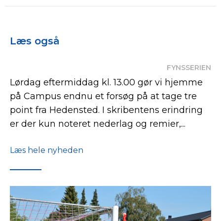
Læs også
FYNSSERIEN
Lørdag eftermiddag kl. 13.00 gør vi hjemme
på Campus endnu et forsøg på at tage tre
point fra Hedensted. I skribentens erindring
er der kun noteret nederlag og remier,...
Læs hele nyheden