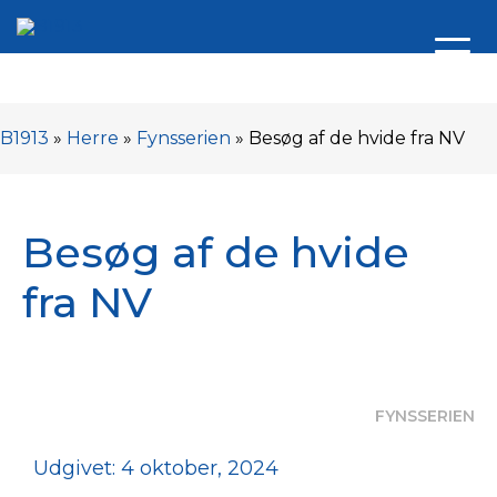
B1913
»
Herre
»
Fynsserien
»
Besøg af de hvide fra NV
Besøg af de hvide
fra NV
FYNSSERIEN
Udgivet: 4 oktober, 2024