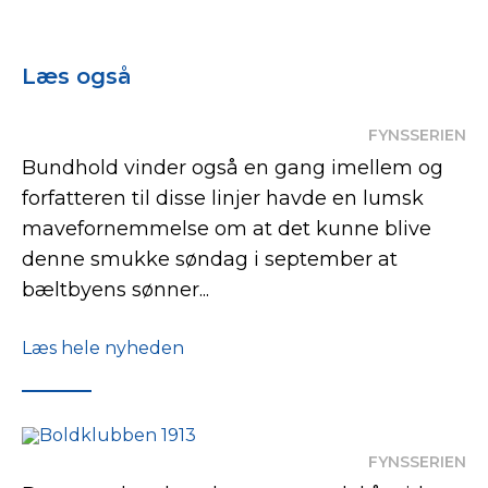
Læs også
FYNSSERIEN
Bundhold vinder også en gang imellem og
forfatteren til disse linjer havde en lumsk
mavefornemmelse om at det kunne blive
denne smukke søndag i september at
bæltbyens sønner...
Læs hele nyheden
FYNSSERIEN