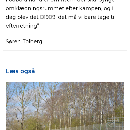
omklædningsrummet efter kampen, og i
dag blev det B1909, det må vi bare tage til
efterretning”
Søren Tolberg.
Læs også