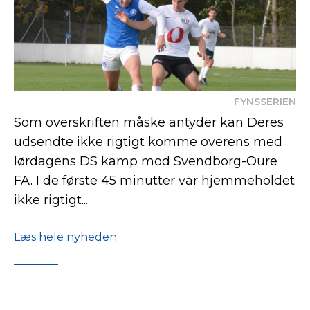
FYNSSERIEN
Som overskriften måske antyder kan Deres
udsendte ikke rigtigt komme overens med
lørdagens DS kamp mod Svendborg-Oure
FA. I de første 45 minutter var hjemmeholdet
ikke rigtigt...
Læs hele nyheden