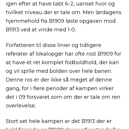
igen efter at have tabt 6-2, uanset hvor og
hvilket niveau der er tale om. Men lørdagens
hjemmehold fra B1909 løste opgaven mod
B1913 ved at vinde med 1-0.
Forfatteren til disse linier og tidligere
referater af lokalopgør har ofte rost B1909 for
at have et ret komplet fodboldhold, der kan
og vil spille med bolden over hele banen.
Denne ros er der ikke så meget af denne
gang, for i flere perioder af kampen virker
det i 09 forsvaret som om der er tale om ren
overlevelse.
Stort set hele kampen er det B1913 der er