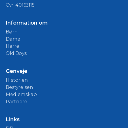
Cvr: 40163115
Information om
Børn
Dame
Herre
Old Boys
Genveje
Historien
Bestyrelsen
Medlemskab
Partnere
Links