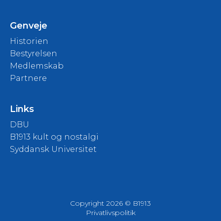
Genveje
Historien
Bestyrelsen
Medlemskab
Partnere
Links
DBU
B1913 kult og nostalgi
Syddansk Universitet
Copyright 2026 © B1913
Privatlivspolitik