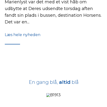
Marienlyst var det med et vist håb om
udbytte at Deres udsendte torsdag aften
fandt sin plads i bussen, destination Horsens.
Det var en...
Læs hele nyheden
En gang blå,
altid
blå