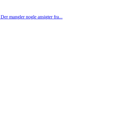
Der mangler nogle ansigter fra...