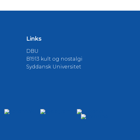
Links
DBU
B1913 kult og nostalgi
Syddansk Universitet