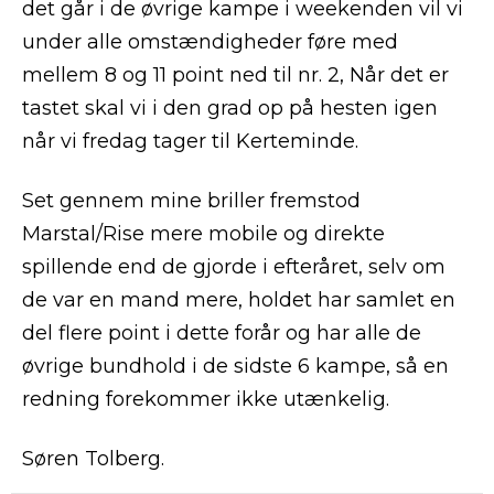
det går i de øvrige kampe i weekenden vil vi
under alle omstændigheder føre med
mellem 8 og 11 point ned til nr. 2, Når det er
tastet skal vi i den grad op på hesten igen
når vi fredag tager til Kerteminde.
Set gennem mine briller fremstod
Marstal/Rise mere mobile og direkte
spillende end de gjorde i efteråret, selv om
de var en mand mere, holdet har samlet en
del flere point i dette forår og har alle de
øvrige bundhold i de sidste 6 kampe, så en
redning forekommer ikke utænkelig.
Søren Tolberg.