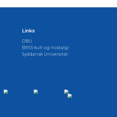
Links
DBU
B1913 kult og nostalgi
Syddansk Universitet