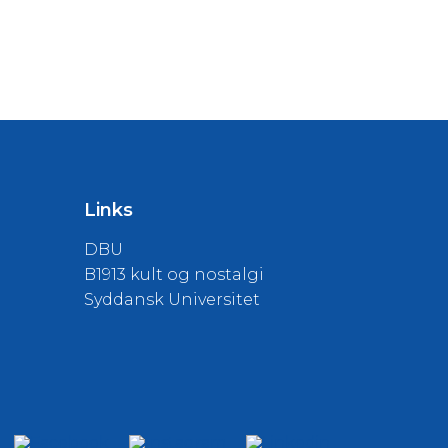
Links
DBU
B1913 kult og nostalgi
Syddansk Universitet