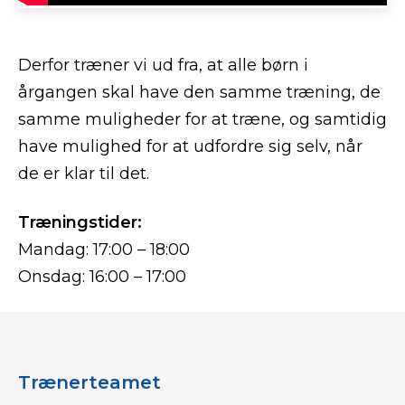
Derfor træner vi ud fra, at alle børn i
årgangen skal have den samme træning, de
samme muligheder for at træne, og samtidig
have mulighed for at udfordre sig selv, når
de er klar til det.
Træningstider:
Mandag: 17:00 – 18:00
Onsdag: 16:00 – 17:00
Trænerteamet