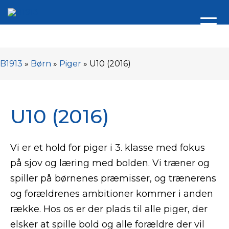
B1913
»
Børn
»
Piger
»
U10 (2016)
U10 (2016)
Vi er et hold for piger i 3. klasse med fokus
på sjov og læring med bolden. Vi træner og
spiller på børnenes præmisser, og trænerens
og forældrenes ambitioner kommer i anden
række. Hos os er der plads til alle piger, der
elsker at spille bold og alle forældre der vil