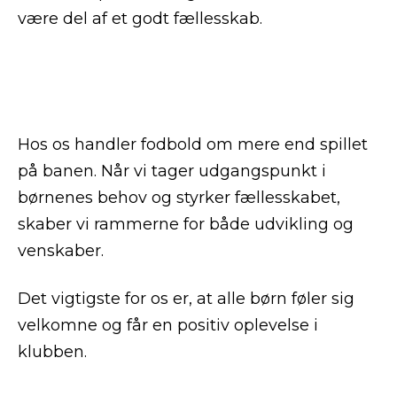
være del af et godt fællesskab.
Hos os handler fodbold om mere end spillet
på banen. Når vi tager udgangspunkt i
børnenes behov og styrker fællesskabet,
skaber vi rammerne for både udvikling og
venskaber.
Det vigtigste for os er, at alle børn føler sig
velkomne og får en positiv oplevelse i
klubben.