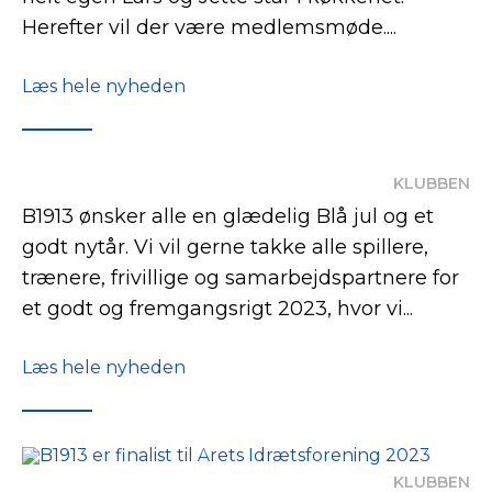
Herefter vil der være medlemsmøde....
Læs hele nyheden
KLUBBEN
B1913 ønsker alle en glædelig Blå jul og et
godt nytår. Vi vil gerne takke alle spillere,
trænere, frivillige og samarbejdspartnere for
et godt og fremgangsrigt 2023, hvor vi...
Læs hele nyheden
KLUBBEN