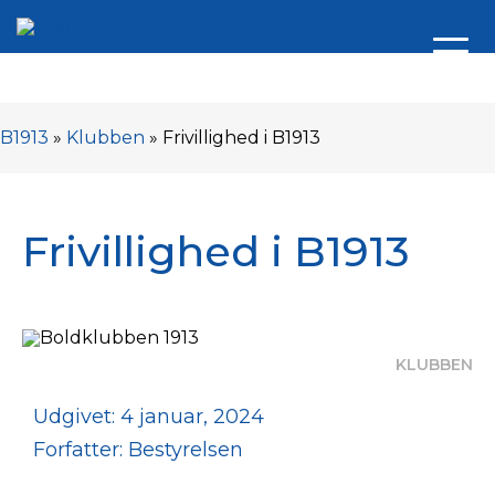
B1913
»
Klubben
»
Frivillighed i B1913
Frivillighed i B1913
KLUBBEN
Udgivet: 4 januar, 2024
Forfatter: Bestyrelsen