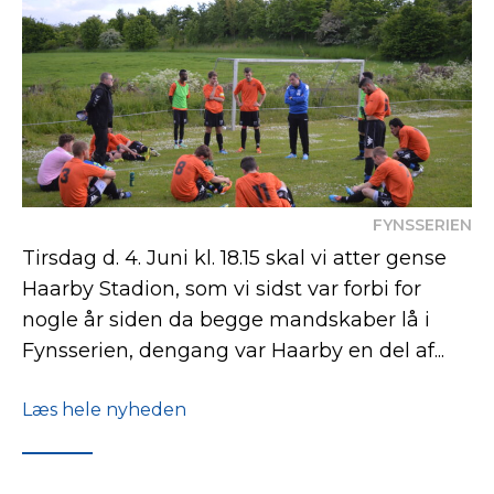
FYNSSERIEN
Tirsdag d. 4. Juni kl. 18.15 skal vi atter gense
Haarby Stadion, som vi sidst var forbi for
nogle år siden da begge mandskaber lå i
Fynsserien, dengang var Haarby en del af...
Læs hele nyheden