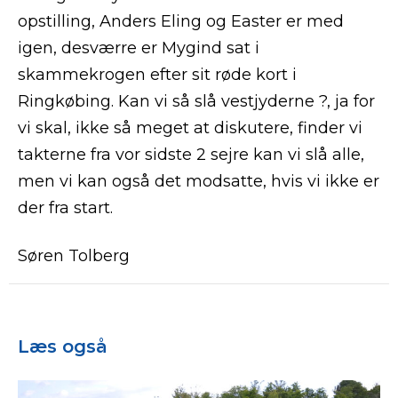
opstilling, Anders Eling og Easter er med
igen, desværre er Mygind sat i
skammekrogen efter sit røde kort i
Ringkøbing. Kan vi så slå vestjyderne ?, ja for
vi skal, ikke så meget at diskutere, finder vi
takterne fra vor sidste 2 sejre kan vi slå alle,
men vi kan også det modsatte, hvis vi ikke er
der fra start.
Søren Tolberg
Læs også