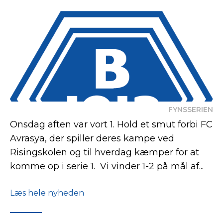
FYNSSERIEN
Onsdag aften var vort 1. Hold et smut forbi FC
Avrasya, der spiller deres kampe ved
Risingskolen og til hverdag kæmper for at
komme op i serie 1. Vi vinder 1-2 på mål af...
Læs hele nyheden