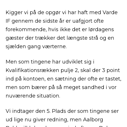
Kigger vi på de opgør vi har haft med Varde
IF gennem de sidste år er uafgjort ofte
forekommende, hvis ikke det er lørdagens
gæster der trækker det længste strå og en
sjælden gang værterne.
Men som tingene har udviklet sig i
Kvalifikationsrækken pulje 2, skal der 3 point
ind på kontoen, en sætning der ofte er tastet,
men som bærer på så meget sandhed i vor
nuværende situation.
Vi indtager den 5. Plads der som tingene ser
ud lige nu giver redning, men Aalborg