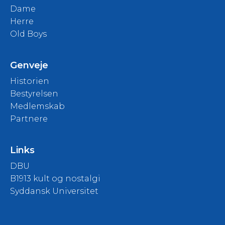
Dame
Herre
Old Boys
Genveje
Historien
Bestyrelsen
Medlemskab
Partnere
Links
DBU
B1913 kult og nostalgi
Syddansk Universitet