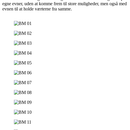
egne evner, uden at komme frem til store muligheder, men også med
evnen til at holde værterne fra samme.