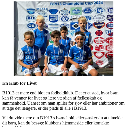
En Klub for Livet
B1913 er mere end blot en fodboldklub. Det er et sted, hvor børn
kan få venner for livet og lære værdien af fællesskab og
sammenhold. Uanset om man spiller for sjov eller har ambitioner om
at tage det længere, er der plads til alle i B1913.
Vil du vide mere om B1913’s børnehold, eller ønsker du at tilmelde
dit barn, kan du besøge klubbens hjemmeside eller kontakte