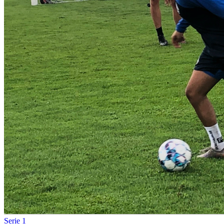
Serie 1