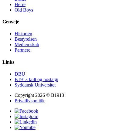
Herre
Old Boys
Genveje
Historien
Bestyrelsen
Medlemskab
Partnere
Links
DBU
B1913 kult og nostalgi
Syddansk Universitet
Copyright 2026 © B1913
Privatlivspolitik