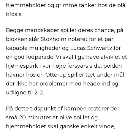
hjemmeholdet og grimme tanker hos de blå
tifosis.
Begge mandskaber spiller deres chance, på
blokken står Stokholm noteret for et par
kapable muligheder og Lucas Schwartz for
en god fodparade. Vi skal lige have afviklet et
hjørnespark i vor højre forsvars side, bolden
havner hos en Otterup spiller tæt under mål,
der ikke har problemer med heade ind og
udligne til 2-2.
På dette tidspunkt af kampen resterer der
små 20 minutter at blive spillet og
hjemmeholdet skal ganske enkelt vinde,