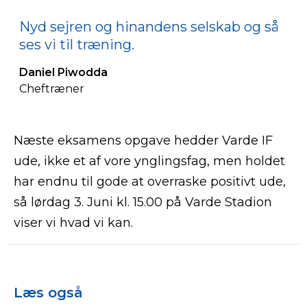
Nyd sejren og hinandens selskab og så
ses vi til træning.
Daniel Piwodda
Cheftræner
Næste eksamens opgave hedder Varde IF
ude, ikke et af vore ynglingsfag, men holdet
har endnu til gode at overraske positivt ude,
så lørdag 3. Juni kl. 15.00 på Varde Stadion
viser vi hvad vi kan.
Læs også