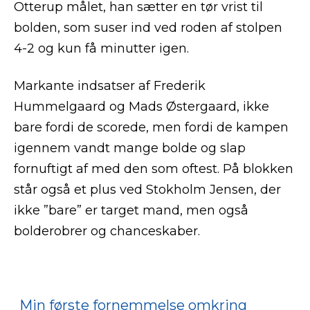
Otterup målet, han sætter en tør vrist til
bolden, som suser ind ved roden af stolpen
4-2 og kun få minutter igen.
Markante indsatser af Frederik
Hummelgaard og Mads Østergaard, ikke
bare fordi de scorede, men fordi de kampen
igennem vandt mange bolde og slap
fornuftigt af med den som oftest. På blokken
står også et plus ved Stokholm Jensen, der
ikke ”bare” er target mand, men også
bolderobrer og chanceskaber.
Min første fornemmelse omkring