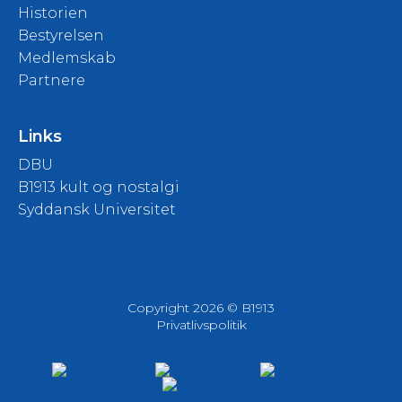
Historien
Bestyrelsen
Medlemskab
Partnere
Links
DBU
B1913 kult og nostalgi
Syddansk Universitet
Copyright 2026 © B1913
Privatlivspolitik