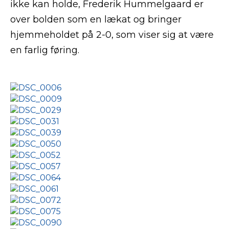
ikke kan holde, Frederik Hummelgaard er
over bolden som en lækat og bringer
hjemmeholdet på 2-0, som viser sig at være
en farlig føring.