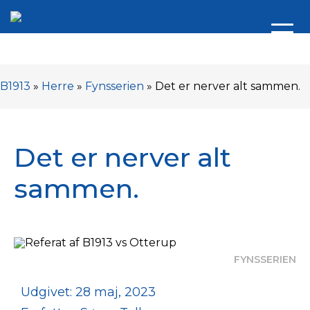
B1913
»
Herre
»
Fynsserien
»
Det er nerver alt sammen.
Det er nerver alt
sammen.
FYNSSERIEN
Udgivet: 28 maj, 2023