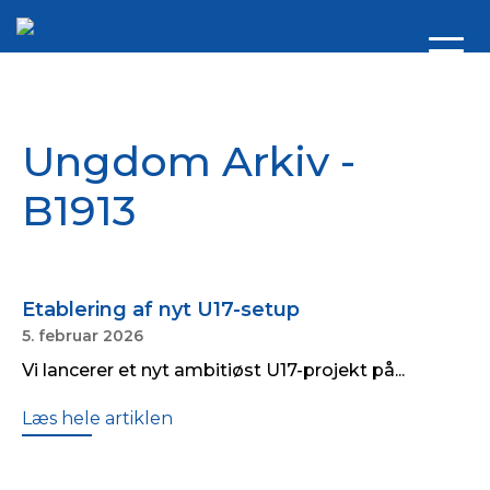
Ungdom Arkiv -
B1913
Etablering af nyt U17-setup
5. februar 2026
Vi lancerer et nyt ambitiøst U17-projekt på...
Læs hele artiklen