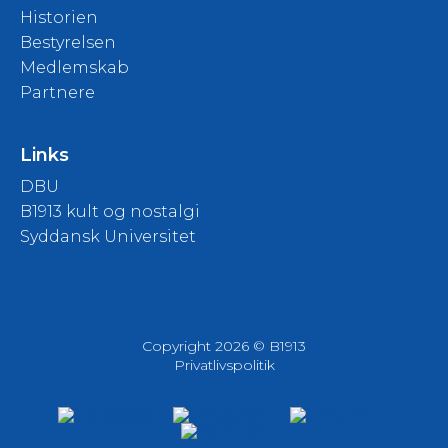
Historien
Bestyrelsen
Medlemskab
Partnere
Links
DBU
B1913 kult og nostalgi
Syddansk Universitet
Copyright 2026 © B1913
Privatlivspolitik