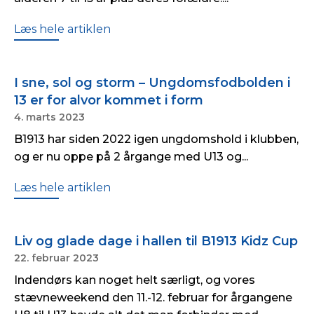
Læs hele artiklen
I sne, sol og storm – Ungdomsfodbolden i
13 er for alvor kommet i form
4. marts 2023
B1913 har siden 2022 igen ungdomshold i klubben,
og er nu oppe på 2 årgange med U13 og...
Læs hele artiklen
Liv og glade dage i hallen til B1913 Kidz Cup
22. februar 2023
Indendørs kan noget helt særligt, og vores
stævneweekend den 11.-12. februar for årgangene