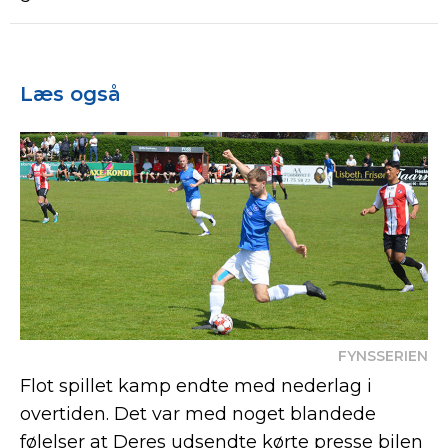
Læs også
FYNSSERIEN
Flot spillet kamp endte med nederlag i
overtiden. Det var med noget blandede
følelser at Deres udsendte kørte presse bilen