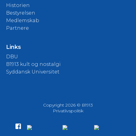
Historien
Bestyrelsen
Medlemskab
Partnere
Links
DBU
B1913 kult og nostalgi
Syddansk Universitet
Copyright 2026 © B1913
Privatlivspolitik