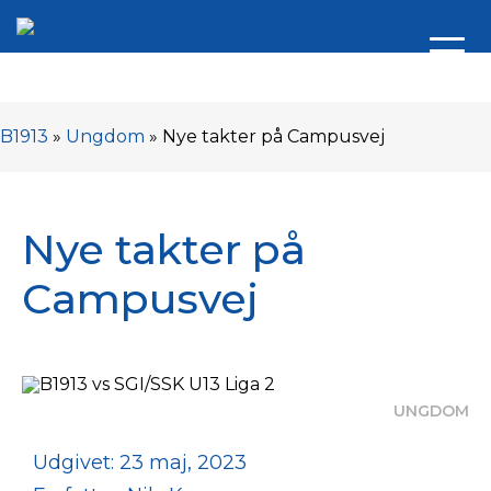
B1913
»
Ungdom
»
Nye takter på Campusvej
Nye takter på
Campusvej
UNGDOM
Udgivet: 23 maj, 2023