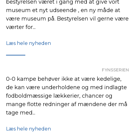
bestyrelsen været i gang med at give vort
museum et nyt udseende , en ny måde at
være museum på. Bestyrelsen vil gerne være
værter for...
Læs hele nyheden
FYNSSERIEN
0-0 kampe behøver ikke at være kedelige,
de kan være underholdene og med indlagte
fodboldmæssige lækkerier, chancer og
mange flotte redninger af mændene der må
tage med...
Læs hele nyheden