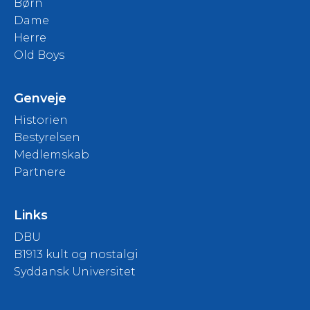
Børn
Dame
Herre
Old Boys
Genveje
Historien
Bestyrelsen
Medlemskab
Partnere
Links
DBU
B1913 kult og nostalgi
Syddansk Universitet