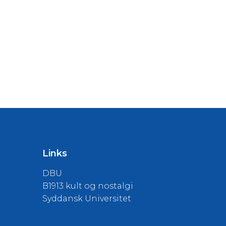
Links
DBU
B1913 kult og nostalgi
Syddansk Universitet