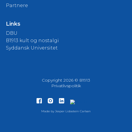
Partnere
Links
DBU
B1913 kult og nostalgi
Syddansk Universitet
Copyright 2026 © B1913
Privatlivspolitik
Made by
Jesper Lidastein Carlsen