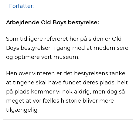
Forfatter:
Arbejdende Old Boys bestyrelse:
Som tidligere refereret her på siden er Old
Boys bestyrelsen i gang med at modernisere
og optimere vort museum.
Hen over vinteren er det bestyrelsens tanke
at tingene skal have fundet deres plads, helt
på plads kommer vi nok aldrig, men dog så
meget at vor fælles historie bliver mere
tilgængelig.