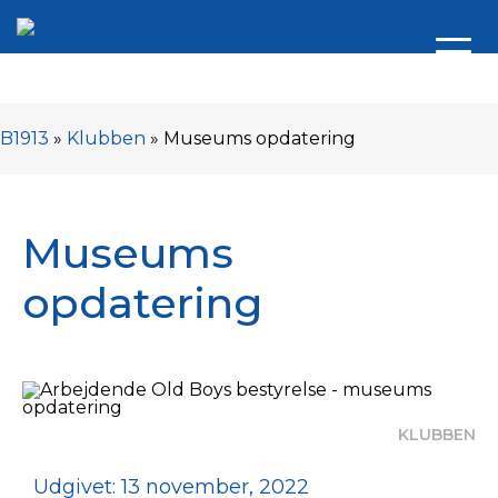
B1913
»
Klubben
»
Museums opdatering
Museums
opdatering
KLUBBEN
Udgivet: 13 november, 2022