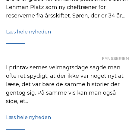
Lehman Platz som ny cheftræner for
reserverne fra årsskiftet. Søren, der er 34 år...
Læs hele nyheden
FYNSSERIEN
I printavisernes velmagtsdage sagde man
ofte ret spydigt, at der ikke var noget nyt at
læse, det var bare de samme historier der
gentog sig. På samme vis kan man også
sige, et...
Læs hele nyheden