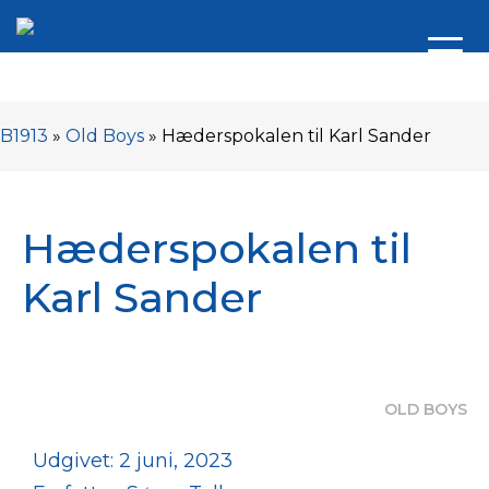
B1913
»
Old Boys
»
Hæderspokalen til Karl Sander
Hæderspokalen til
Karl Sander
OLD BOYS
Udgivet: 2 juni, 2023