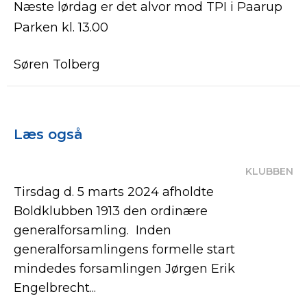
Næste lørdag er det alvor mod TPI i Paarup
Parken kl. 13.00
Søren Tolberg
Læs også
KLUBBEN
Tirsdag d. 5 marts 2024 afholdte
Boldklubben 1913 den ordinære
generalforsamling. Inden
generalforsamlingens formelle start
mindedes forsamlingen Jørgen Erik
Engelbrecht...