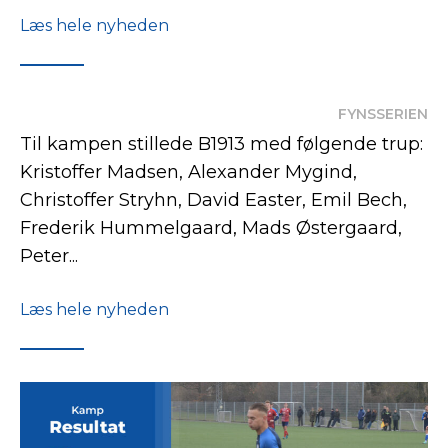
Læs hele nyheden
FYNSSERIEN
Til kampen stillede B1913 med følgende trup:
Kristoffer Madsen, Alexander Mygind,
Christoffer Stryhn, David Easter, Emil Bech,
Frederik Hummelgaard, Mads Østergaard,
Peter...
Læs hele nyheden