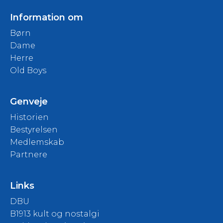
Information om
Børn
Dame
Herre
Old Boys
Genveje
Historien
Bestyrelsen
Medlemskab
Partnere
Links
DBU
B1913 kult og nostalgi