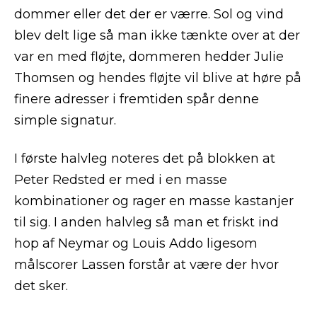
dommer eller det der er værre. Sol og vind
blev delt lige så man ikke tænkte over at der
var en med fløjte, dommeren hedder Julie
Thomsen og hendes fløjte vil blive at høre på
finere adresser i fremtiden spår denne
simple signatur.
I første halvleg noteres det på blokken at
Peter Redsted er med i en masse
kombinationer og rager en masse kastanjer
til sig. I anden halvleg så man et friskt ind
hop af Neymar og Louis Addo ligesom
målscorer Lassen forstår at være der hvor
det sker.