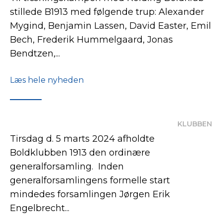
stillede B1913 med følgende trup: Alexander
Mygind, Benjamin Lassen, David Easter, Emil
Bech, Frederik Hummelgaard, Jonas
Bendtzen,...
Læs hele nyheden
KLUBBEN
Tirsdag d. 5 marts 2024 afholdte
Boldklubben 1913 den ordinære
generalforsamling. Inden
generalforsamlingens formelle start
mindedes forsamlingen Jørgen Erik
Engelbrecht...