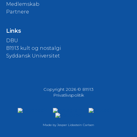
Medlemskab
Partnere
Links
DBU
B1913 kult og nostalgi
Syddansk Universitet
Copyright 2026 © B1913
Privatlivspolitik
Made by
Jesper Lidastein Carlsen