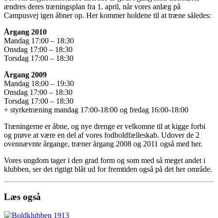
ændres deres træningsplan fra 1. april, når vores anlæg på
Campusvej igen åbner op. Her kommer holdene til at træne således:
Årgang 2010
Mandag 17:00 – 18:30
Onsdag 17:00 – 18:30
Torsdag 17:00 – 18:30
Årgang 2009
Mandag 18:00 – 19:30
Onsdag 17:00 – 18:30
Torsdag 17:00 – 18:30
+ styrketræning mandag 17:00-18:00 og fredag 16:00-18:00
Træningerne er åbne, og nye drenge er velkomne til at kigge forbi
og prøve at være en del af vores fodboldfælleskab. Udover de 2
ovennævnte årgange, træner årgang 2008 og 2011 også med her.
Vores ungdom tager i den grad form og som med så meget andet i
klubben, ser det rigtigt blåt ud for fremtiden også på det her område.
Læs også