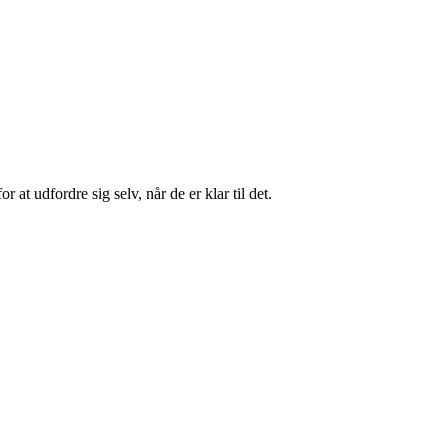
t udfordre sig selv, når de er klar til det.