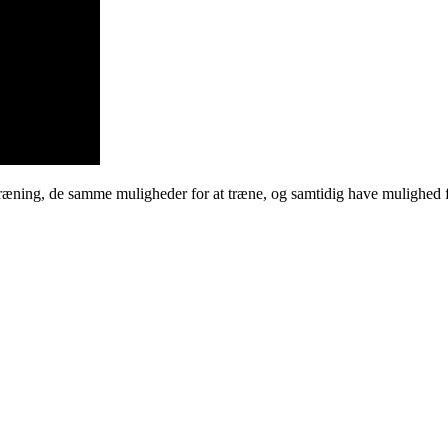
ræning, de samme muligheder for at træne, og samtidig have mulighed for a