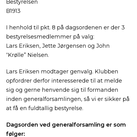
Bestyrelsen
B1913
I henhold til pkt. 8 på dagsordenen er der 3
bestyrelsesmedlemmer på valg:
Lars Eriksen, Jette Jørgensen og John
“Krølle” Nielsen.
Lars Eriksen modtager genvalg. Klubben
opfordrer derfor interesserede til at melde
sig og gerne henvende sig til formanden
inden generalforsamlingen, så vi er sikker på
at få en fuldtallig bestyrelse.
Dagsorden ved generalforsamling er som
følger: