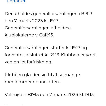
Forfatter:
Der afholdes generalforsamlingen i B1913
den 7. marts 2023 kl. 19.13.
Generalforsamlingen afholdes i
klublokalerne v. Café13.
Generalforsamlingen starter kl. 19.13 og
forventes afsluttet kl. 21.13. Klubben er vært
ved en let forfriskning.
Klubben glæder sig til at se mange
medlemmer denne aften.
Vel mødt i B1913 den 7. marts 2023 kl. 19.13.