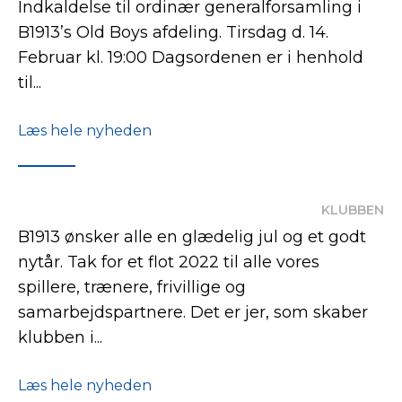
Indkaldelse til ordinær generalforsamling i
B1913’s Old Boys afdeling. Tirsdag d. 14.
Februar kl. 19:00 Dagsordenen er i henhold
til...
Læs hele nyheden
KLUBBEN
B1913 ønsker alle en glædelig jul og et godt
nytår. Tak for et flot 2022 til alle vores
spillere, trænere, frivillige og
samarbejdspartnere. Det er jer, som skaber
klubben i...
Læs hele nyheden