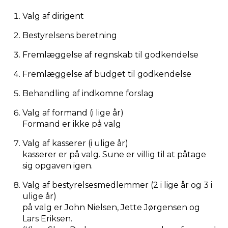
Valg af dirigent
Bestyrelsens beretning
Fremlæggelse af regnskab til godkendelse
Fremlæggelse af budget til godkendelse
Behandling af indkomne forslag
Valg af formand (i lige år)
Formand er ikke på valg
Valg af kasserer (i ulige år)
kasserer er på valg. Sune er villig til at påtage
sig opgaven igen.
Valg af bestyrelsesmedlemmer (2 i lige år og 3 i
ulige år)
på valg er John Nielsen, Jette Jørgensen og
Lars Eriksen.