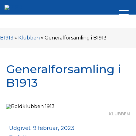
B1913
»
Klubben
»
Generalforsamling i B1913
Generalforsamling i
B1913
KLUBBEN
Udgivet: 9 februar, 2023