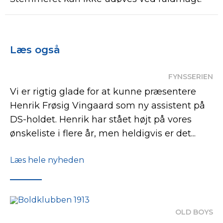
Læs også
FYNSSERIEN
Vi er rigtig glade for at kunne præsentere
Henrik Frøsig Vingaard som ny assistent på
DS-holdet. Henrik har stået højt på vores
ønskeliste i flere år, men heldigvis er det...
Læs hele nyheden
OLD BOYS