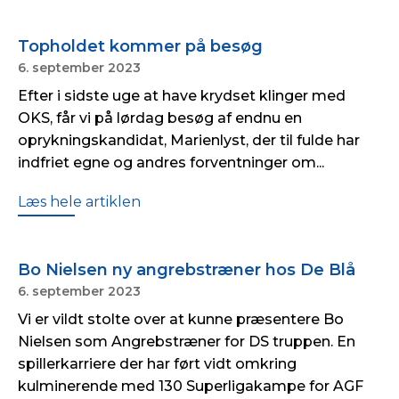
Topholdet kommer på besøg
6. september 2023
Efter i sidste uge at have krydset klinger med
OKS, får vi på lørdag besøg af endnu en
oprykningskandidat, Marienlyst, der til fulde har
indfriet egne og andres forventninger om...
Læs hele artiklen
Bo Nielsen ny angrebstræner hos De Blå
6. september 2023
Vi er vildt stolte over at kunne præsentere Bo
Nielsen som Angrebstræner for DS truppen. En
spillerkarriere der har ført vidt omkring
kulminerende med 130 Superligakampe for AGF