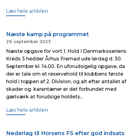
Læs hele artiklen
Næste kamp på programmet
29. september 2023
Næste opgave for vort 1. Hold i Danmarksseriens
Kreds 3 hedder Århus Fremad ude lørdag d. 30.
September kl. 14.00. En uforudsigelig opgave, da
der er tale om et reservehold til klubbens første
hold i toppen af 2. Division, og alt efter antallet af
skader og karantæner er det forbundet med
gætværk at forudsige holdets...
Læs hele artiklen
Nederlag til Horsens FS efter god indsats