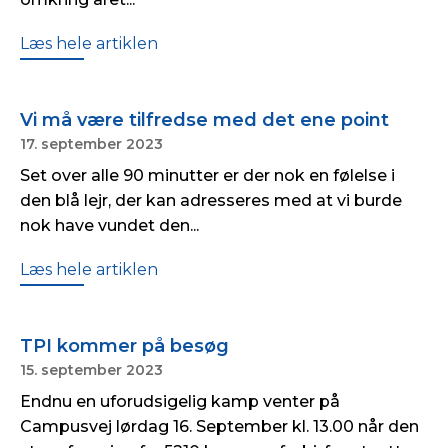
Læs hele artiklen
Vi må være tilfredse med det ene point
17. september 2023
Set over alle 90 minutter er der nok en følelse i
den blå lejr, der kan adresseres med at vi burde
nok have vundet den...
Læs hele artiklen
TPI kommer på besøg
15. september 2023
Endnu en uforudsigelig kamp venter på
Campusvej lørdag 16. September kl. 13.00 når den