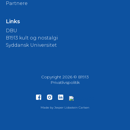
Partnere
Links
DBU
B1913 kult og nostalgi
Syddansk Universitet
Copyright 2026 © B1913
Privatlivspolitik
Made by
Jesper Lidastein Carlsen